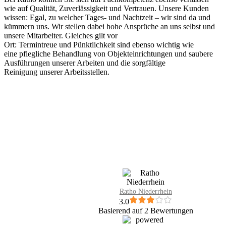
wie auf Qualität, Zuverlässigkeit und Vertrauen. Unsere Kunden
wissen: Egal, zu welcher Tages- und Nachtzeit – wir sind da und
kümmern uns. Wir stellen dabei hohe Ansprüche an uns selbst und
unsere Mitarbeiter. Gleiches gilt vor
Ort: Termintreue und Pünktlichkeit sind ebenso wichtig wie
eine pflegliche Behandlung von Objekteinrichtungen und saubere
Ausführungen unserer Arbeiten und die sorgfältige
Reinigung unserer Arbeitsstellen.
Ratho Niederrhein
3.0
Basierend auf 2 Bewertungen