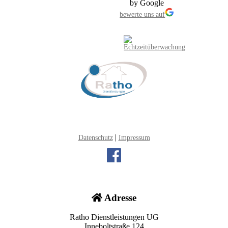
bewerte uns auf
|
Datenschutz
Impressum
Adresse
Ratho Dienstleistungen UG
Inneboltstraße 124