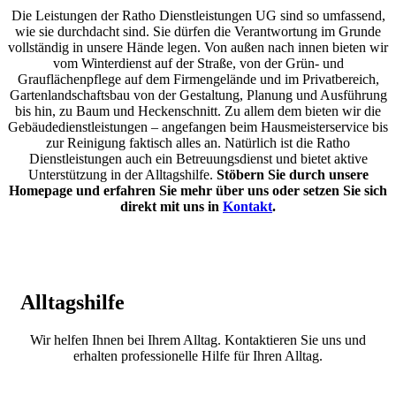
Die Leistungen der Ratho Dienstleistungen UG sind so umfassend,
wie sie durchdacht sind. Sie dürfen die Verantwortung im Grunde
vollständig in unsere Hände legen. Von außen nach innen bieten wir
vom Winterdienst auf der Straße, von der Grün- und
Grauflächenpflege auf dem Firmengelände und im Privatbereich,
Gartenlandschaftsbau von der Gestaltung, Planung und Ausführung
bis hin, zu Baum und Heckenschnitt. Zu allem dem bieten wir die
Gebäudedienstleistungen – angefangen beim Hausmeisterservice bis
zur Reinigung faktisch alles an. Natürlich ist die Ratho
Dienstleistungen auch ein Betreuungsdienst und bietet aktive
Unterstützung in der Alltagshilfe.
Stöbern Sie durch unsere
Homepage und erfahren Sie mehr über uns oder setzen Sie sich
direkt mit uns in
Kontakt
.
Alltagshilfe
Wir helfen Ihnen bei Ihrem Alltag. Kontaktieren Sie uns und
erhalten professionelle Hilfe für Ihren Alltag.