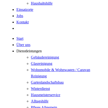
Haushaltshilfe
Einsatzorte
Jobs
Kontakt
Start
Über uns
Dienstleistungen
Gebäudereinigung
Glasreinigung
Wohnmobile & Wohnwagen / Caravan
Reinigung
Gartenlandschaftsbau
Winterdienst
Hausmeisterservice
Alltagshilfe
Pflege Allgemein