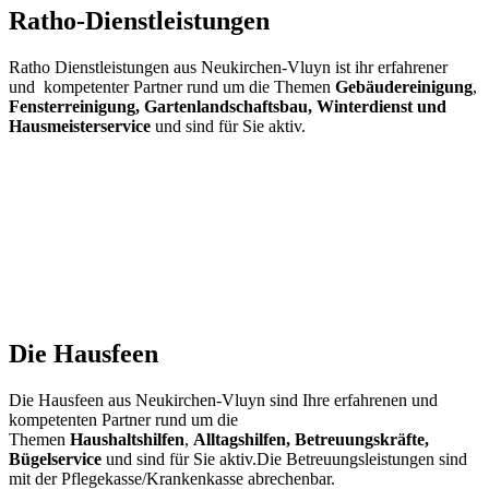
Ratho-Dienstleistungen
Ratho Dienstleistungen aus Neukirchen-Vluyn ist ihr erfahrener
und kompetenter Partner rund um die Themen
Gebäudereinigung
,
Fensterreinigung,
Gartenlandschaftsbau, Winterdienst und
Hausmeisterservice
und sind für Sie aktiv.
Die Hausfeen
Die Hausfeen aus Neukirchen-Vluyn sind Ihre erfahrenen und
kompetenten Partner rund um die
Themen
Haushaltshilfen
,
Alltagshilfen, Betreuungskräfte,
Bügelservice
und sind für Sie aktiv.Die Betreuungsleistungen sind
mit der Pflegekasse/Krankenkasse abrechenbar.