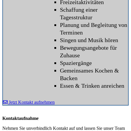
Freizeitaktivitäten
Schaffung einer
Tagesstruktur
Planung und Begleitung von
Terminen
Singen und Musik hören
Bewegungsangebote für
Zuhause
Spaziergänge
Gemeinsames Kochen &
Backen
Essen & Trinken anreichen
Jetzt Kontakt aufnehmen
Kontaktaufnahme
Nehmen Sie unverbindlich Kontakt auf und lassen Sie unser Team