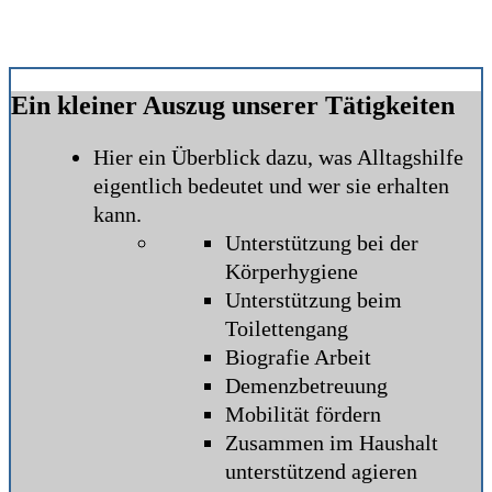
Ein kleiner Auszug unserer Tätigkeiten
Hier ein Überblick dazu, was Alltagshilfe
eigentlich bedeutet und wer sie erhalten
kann.
Unterstützung bei der
Körperhygiene
Unterstützung beim
Toilettengang
Biografie Arbeit
Demenzbetreuung
Mobilität fördern
Zusammen im Haushalt
unterstützend agieren