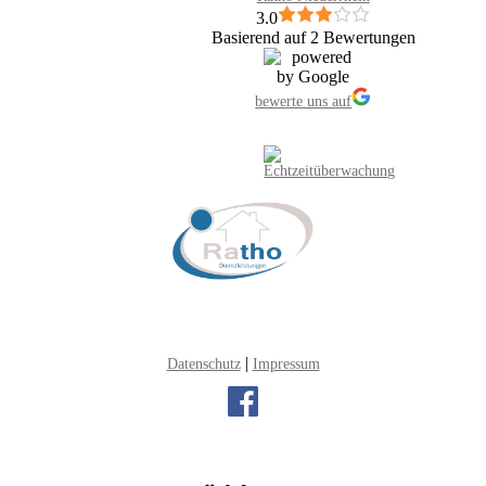
3.0
Basierend auf 2 Bewertungen
bewerte uns auf
|
Datenschutz
Impressum