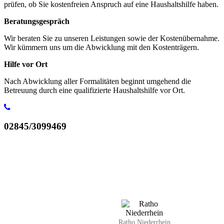
prüfen, ob Sie kostenfreien Anspruch auf eine Haushaltshilfe haben.
Beratungsgespräch
Wir beraten Sie zu unseren Leistungen sowie der Kostenübernahme.
Wir kümmern uns um die Abwicklung mit den Kostenträgern.
Hilfe vor Ort
Nach Abwicklung aller Formalitäten beginnt umgehend die
Betreuung durch eine qualifizierte Haushaltshilfe vor Ort.
02845/3099469
Ratho Niederrhein