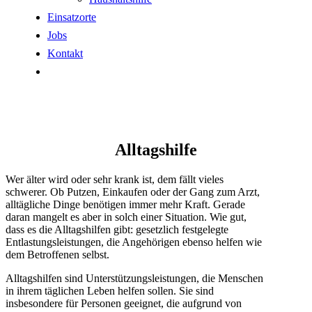
Einsatzorte
Jobs
Kontakt
Alltagshilfe
Wer älter wird oder sehr krank ist, dem fällt vieles
schwerer. Ob Putzen, Einkaufen oder der Gang zum Arzt,
alltägliche Dinge benötigen immer mehr Kraft. Gerade
daran mangelt es aber in solch einer Situation. Wie gut,
dass es die Alltagshilfen gibt: gesetzlich festgelegte
Entlastungsleistungen, die Angehörigen ebenso helfen wie
dem Betroffenen selbst.
Alltagshilfen sind Unterstützungsleistungen, die Menschen
in ihrem täglichen Leben helfen sollen. Sie sind
insbesondere für Personen geeignet, die aufgrund von