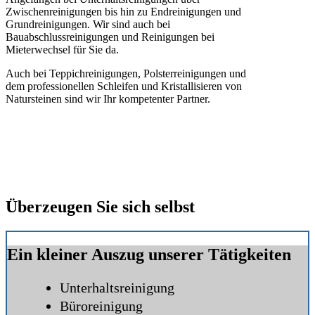
Zwischenreinigungen bis hin zu Endreinigungen und
Grundreinigungen. Wir sind auch bei
Bauabschlussreinigungen und Reinigungen bei
Mieterwechsel für Sie da.
Auch bei Teppichreinigungen, Polsterreinigungen und
dem professionellen Schleifen und Kristallisieren von
Natursteinen sind wir Ihr kompetenter Partner.
Überzeugen Sie sich selbst
Ein kleiner Auszug unserer Tätigkeiten
Unterhaltsreinigung
Büroreinigung