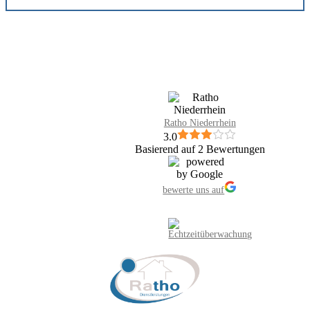
Ratho Niederrhein
3.0
Basierend auf 2 Bewertungen
bewerte uns auf