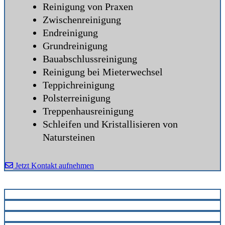
Reinigung von Praxen
Zwischenreinigung
Endreinigung
Grundreinigung
Bauabschlussreinigung
Reinigung bei Mieterwechsel
Teppichreinigung
Polsterreinigung
Treppenhausreinigung
Schleifen und Kristallisieren von
Natursteinen
Jetzt Kontakt aufnehmen