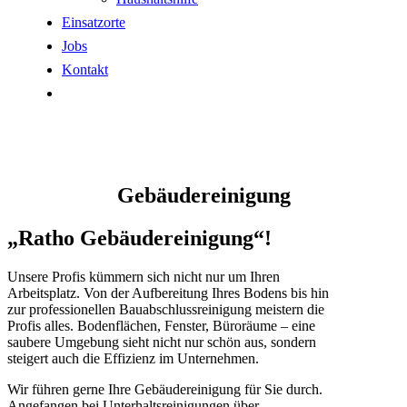
Einsatzorte
Jobs
Kontakt
Gebäudereinigung
„Ratho Gebäudereinigung“!
Unsere Profis kümmern sich nicht nur um Ihren
Arbeitsplatz. Von der Aufbereitung Ihres Bodens bis hin
zur professionellen Bauabschlussreinigung meistern die
Profis alles. Bodenflächen, Fenster, Büroräume – eine
saubere Umgebung sieht nicht nur schön aus, sondern
steigert auch die Effizienz im Unternehmen.
Wir führen gerne Ihre Gebäudereinigung für Sie durch.
Angefangen bei Unterhaltsreinigungen über